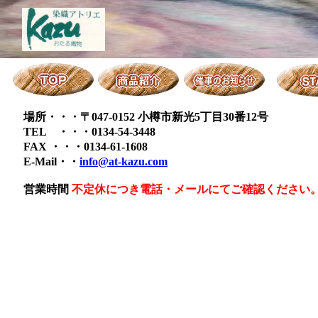
場所・・・
〒047-0152
小樽市新光5丁目30番12号
TEL ・・・0134-54-3448
FAX ・・・0134-61-1608
E-Mail・・
info@at-kazu.com
営業時間
不定休につき電話・メールにてご確認ください